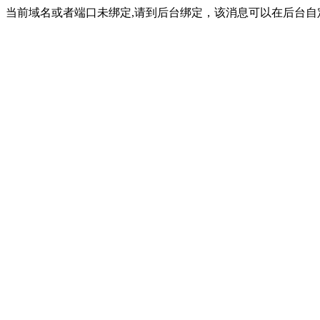
当前域名或者端口未绑定,请到后台绑定，该消息可以在后台自